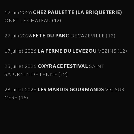
12 juin 2026
CHEZ PAULETTE (LA BRIQUETERIE)
ONET LE CHATEAU (12)
27 juin 2026
FETE DU PARC
DECAZEVILLE (12)
17 juillet 2026
LA FERME DU LEVEZOU
VEZINS (12)
25 juillet 2026
OXYRACE FESTIVAL
SAINT
SATURNIN DE LENNE (12)
28 juillet 2026
LES MARDIS GOURMANDS
VIC SUR
CERE (15)